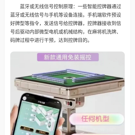
蓝牙或无线信号控制原理：一些智能控牌器通过
蓝牙或无线信号与手机等设备连接。手机端软件预设
好牌型等指令，发送信号给控牌器，控牌器接收到信
号后驱动内部微型电机或机械结构，在麻将机洗牌、
码牌过程中进行干预，达到控牌目的。