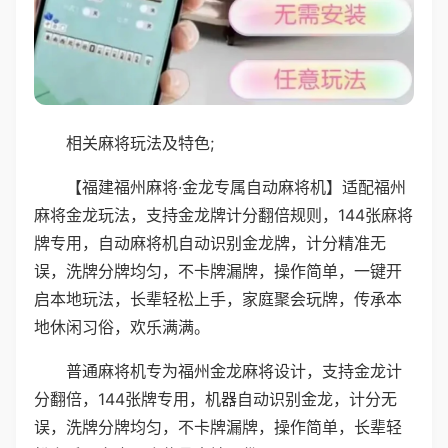
相关麻将玩法及特色;
【福建福州麻将·金龙专属自动麻将机】适配福州
麻将金龙玩法，支持金龙牌计分翻倍规则，144张麻将
牌专用，自动麻将机自动识别金龙牌，计分精准无
误，洗牌分牌均匀，不卡牌漏牌，操作简单，一键开
启本地玩法，长辈轻松上手，家庭聚会玩牌，传承本
地休闲习俗，欢乐满满。
普通麻将机专为福州金龙麻将设计，支持金龙计
分翻倍，144张牌专用，机器自动识别金龙，计分无
误，洗牌分牌均匀，不卡牌漏牌，操作简单，长辈轻