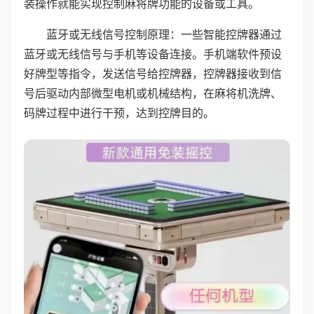
装操作就能实现控制麻将牌功能的设备或工具。
蓝牙或无线信号控制原理：一些智能控牌器通过
蓝牙或无线信号与手机等设备连接。手机端软件预设
好牌型等指令，发送信号给控牌器，控牌器接收到信
号后驱动内部微型电机或机械结构，在麻将机洗牌、
码牌过程中进行干预，达到控牌目的。