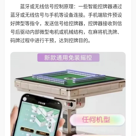
蓝牙或无线信号控制原理：一些智能控牌器通过
蓝牙或无线信号与手机等设备连接。手机端软件预设
好牌型等指令，发送信号给控牌器，控牌器接收到信
号后驱动内部微型电机或机械结构，在麻将机洗牌、
码牌过程中进行干预，达到控牌目的。