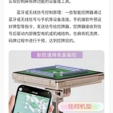
实现控制麻将牌功能的设备或工具。
蓝牙或无线信号控制原理：一些智能控牌器通过
蓝牙或无线信号与手机等设备连接。手机端软件预设
好牌型等指令，发送信号给控牌器，控牌器接收到信
号后驱动内部微型电机或机械结构，在麻将机洗牌、
码牌过程中进行干预，达到控牌目的。