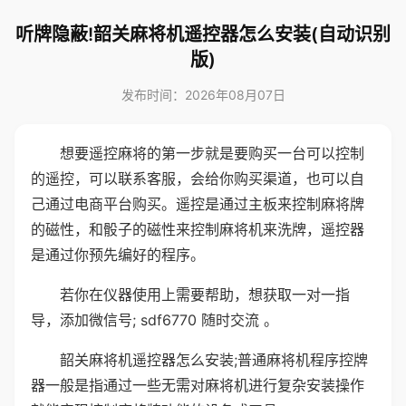
听牌隐蔽!韶关麻将机遥控器怎么安装(自动识别
版)
发布时间：2026年08月07日
想要遥控麻将的第一步就是要购买一台可以控制
的遥控，可以联系客服，会给你购买渠道，也可以自
己通过电商平台购买。遥控是通过主板来控制麻将牌
的磁性，和骰子的磁性来控制麻将机来洗牌，遥控器
是通过你预先编好的程序。
若你在仪器使用上需要帮助，想获取一对一指
导，添加微信号; sdf6770 随时交流 。
韶关麻将机遥控器怎么安装;普通麻将机程序控牌
器一般是指通过一些无需对麻将机进行复杂安装操作