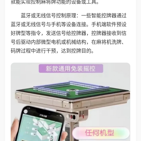
就能实现控制麻将牌功能的设备或工具。
蓝牙或无线信号控制原理：一些智能控牌器通过
蓝牙或无线信号与手机等设备连接。手机端软件预设
好牌型等指令，发送信号给控牌器，控牌器接收到信
号后驱动内部微型电机或机械结构，在麻将机洗牌、
码牌过程中进行干预，达到控牌目的。