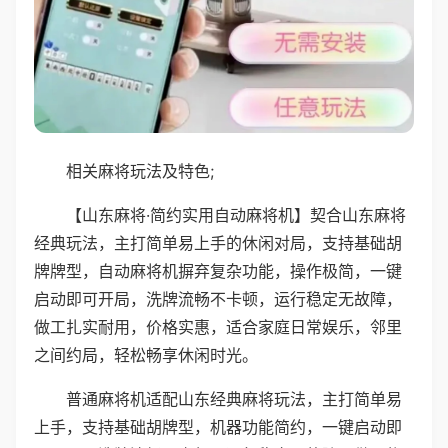
相关麻将玩法及特色;
【山东麻将·简约实用自动麻将机】契合山东麻将
经典玩法，主打简单易上手的休闲对局，支持基础胡
牌牌型，自动麻将机摒弃复杂功能，操作极简，一键
启动即可开局，洗牌流畅不卡顿，运行稳定无故障，
做工扎实耐用，价格实惠，适合家庭日常娱乐，邻里
之间约局，轻松畅享休闲时光。
普通麻将机适配山东经典麻将玩法，主打简单易
上手，支持基础胡牌型，机器功能简约，一键启动即