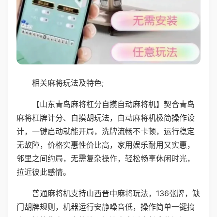
相关麻将玩法及特色;
【山东青岛麻将杠分自摸自动麻将机】契合青岛
麻将杠牌计分、自摸胡玩法，自动麻将机极简操作设
计，一键启动就能开局，洗牌流畅不卡顿，运行稳定
无故障，价格实惠性价比高，家用娱乐耐用又实惠，
邻里之间约局，无需复杂操作，轻松畅享休闲时光，
拉近彼此感情。
普通麻将机支持山西晋中麻将玩法，136张牌，缺
门胡牌规则，机器运行安静噪音低，操作简单一键搞