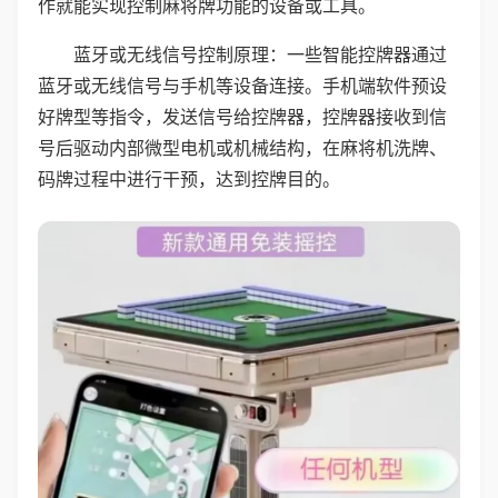
作就能实现控制麻将牌功能的设备或工具。
蓝牙或无线信号控制原理：一些智能控牌器通过
蓝牙或无线信号与手机等设备连接。手机端软件预设
好牌型等指令，发送信号给控牌器，控牌器接收到信
号后驱动内部微型电机或机械结构，在麻将机洗牌、
码牌过程中进行干预，达到控牌目的。