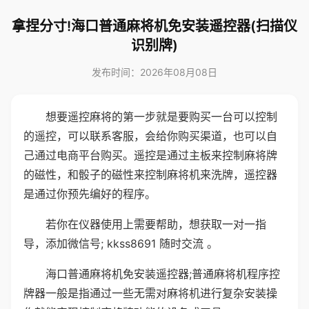
拿捏分寸!海口普通麻将机免安装遥控器(扫描仪
识别牌)
发布时间：2026年08月08日
想要遥控麻将的第一步就是要购买一台可以控制
的遥控，可以联系客服，会给你购买渠道，也可以自
己通过电商平台购买。遥控是通过主板来控制麻将牌
的磁性，和骰子的磁性来控制麻将机来洗牌，遥控器
是通过你预先编好的程序。
若你在仪器使用上需要帮助，想获取一对一指
导，添加微信号; kkss8691 随时交流 。
海口普通麻将机免安装遥控器;普通麻将机程序控
牌器一般是指通过一些无需对麻将机进行复杂安装操