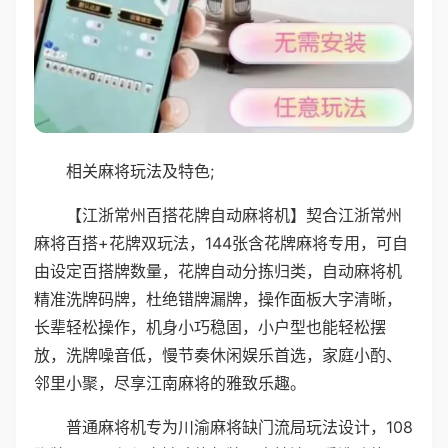
相关麻将玩法及特色;
【江浙常州百搭花牌自动麻将机】契合江浙常州
麻将百搭+花牌双玩法，144张含花牌麻将专用，可自
由设定百搭牌数量，花牌自动分拣归类，自动麻将机
精准洗牌码牌，杜绝错牌漏牌，操作面板大字清晰，
长辈轻松操作，机身小巧稳固，小户型也能轻松摆
放，洗牌噪音低，慢节奏休闲娱乐首选，家庭小酌、
邻里小聚，尽享江南麻将的雅致乐趣。
普通麻将机专为川渝麻将缺门流局玩法设计，108