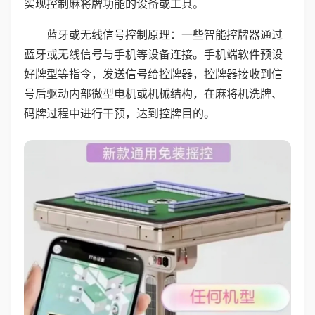
实现控制麻将牌功能的设备或工具。
蓝牙或无线信号控制原理：一些智能控牌器通过
蓝牙或无线信号与手机等设备连接。手机端软件预设
好牌型等指令，发送信号给控牌器，控牌器接收到信
号后驱动内部微型电机或机械结构，在麻将机洗牌、
码牌过程中进行干预，达到控牌目的。