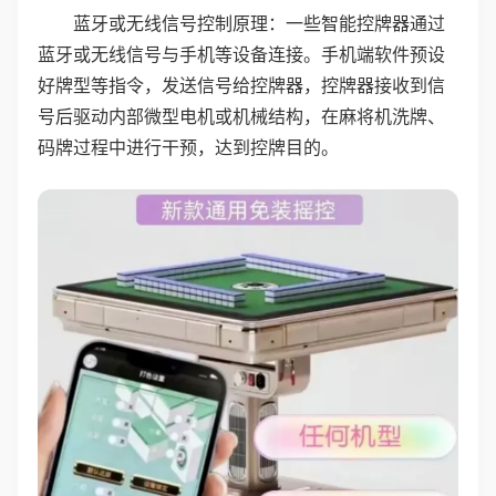
蓝牙或无线信号控制原理：一些智能控牌器通过
蓝牙或无线信号与手机等设备连接。手机端软件预设
好牌型等指令，发送信号给控牌器，控牌器接收到信
号后驱动内部微型电机或机械结构，在麻将机洗牌、
码牌过程中进行干预，达到控牌目的。