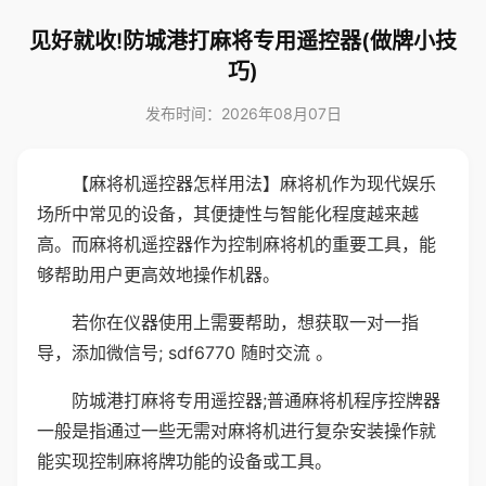
见好就收!防城港打麻将专用遥控器(做牌小技
巧)
发布时间：2026年08月07日
【麻将机遥控器怎样用法】麻将机作为现代娱乐
场所中常见的设备，其便捷性与智能化程度越来越
高。而麻将机遥控器作为控制麻将机的重要工具，能
够帮助用户更高效地操作机器。
若你在仪器使用上需要帮助，想获取一对一指
导，添加微信号; sdf6770 随时交流 。
防城港打麻将专用遥控器;普通麻将机程序控牌器
一般是指通过一些无需对麻将机进行复杂安装操作就
能实现控制麻将牌功能的设备或工具。