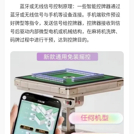
蓝牙或无线信号控制原理：一些智能控牌器通过
蓝牙或无线信号与手机等设备连接。手机端软件预设
好牌型等指令，发送信号给控牌器，控牌器接收到信
号后驱动内部微型电机或机械结构，在麻将机洗牌、
码牌过程中进行干预，达到控牌目的。