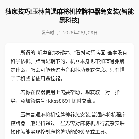
独家技巧!玉林普通麻将机控牌神器免安装(智能
黑科技)
发布时间：2026年08月08日
所谓的"听声音辨好牌"、"看抖动猜牌面"基本没有
科学依据。牌面是朝下的，机器本身也不知道哪张牌
是什么，怎么可能通过声音和抖动暴露信息。只有懂
了手机或者使用遥控器。
若你在仪器使用上需要帮助，想获取一对一指
导，添加微信号; kkss8691 随时交流 。
玉林普通麻将机控牌神器免安装;普通麻将机程序
控牌器一般是指通过一些无需对麻将机进行复杂安装
操作就能实现控制麻将牌功能的设备或工具。