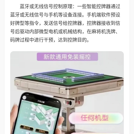
蓝牙或无线信号控制原理：一些智能控牌器通过
蓝牙或无线信号与手机等设备连接。手机端软件预设
好牌型等指令，发送信号给控牌器，控牌器接收到信
号后驱动内部微型电机或机械结构，在麻将机洗牌、
码牌过程中进行干预，达到控牌目的。