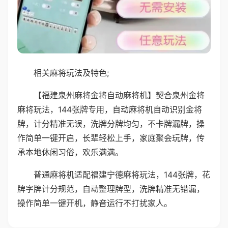
相关麻将玩法及特色;
【福建泉州麻将金将自动麻将机】契合泉州金将
麻将玩法，144张牌专用，自动麻将机自动识别金将
牌，计分精准无误，洗牌分牌均匀，不卡牌漏牌，操
作简单一键开启，长辈轻松上手，家庭聚会玩牌，传
承本地休闲习俗，欢乐满满。
普通麻将机适配福建宁德麻将玩法，144张牌，花
牌字牌计分规范，自动整理牌型，洗牌精准无错漏，
操作简单一键开机，静音运行不打扰家人。