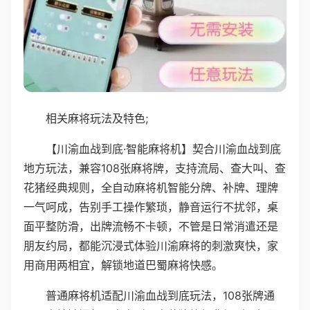
相关麻将玩法及特色;
【川渝血战到底·智能麻将机】契合川渝血战到底
地方玩法，兼容108张麻将牌，支持流局、查大叫、查
花猪经典规则，全自动麻将机智能分牌、补牌、理牌
一气呵成，告别手工操作繁琐，静音运行不扰邻，桌
面平整防滑，出牌流畅不卡顿，不管是日常消遣还是
朋友约局，都能沉浸式体验川渝麻将的刺激爽快，家
用商用两相宜，解锁地道巴蜀麻将快感。
普通麻将机适配川渝血战到底玩法，108张牌通