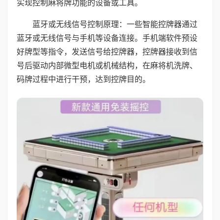
实现控制麻将牌功能的设备或工具。
蓝牙或无线信号控制原理：一些智能控牌器通过
蓝牙或无线信号与手机等设备连接。手机端软件预设
好牌型等指令，发送信号给控牌器，控牌器接收到信
号后驱动内部微型电机或机械结构，在麻将机洗牌、
码牌过程中进行干预，达到控牌目的。