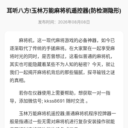
耳听八方!玉林万能麻将机遥控器(防检测隐形)
发布时间：2026年08月08日
麻将机，这一现代麻将游戏的必备神器，如今已
逐渐取代了传统的手搓麻将。在大家聚在一起享受麻
将时光的同时，是否曾想过，这看似普通的麻将机，
其实也可能隐藏着某些不为人知的秘密？今天，就让
我们一起揭开麻将机背后的那些猫腻，探寻输钱之谜
的真相。
若你在仪器使用上需要帮助，想获取一对一指
导，添加微信号; kkss8691 随时交流 。
玉林万能麻将机遥控器;普通麻将机程序控牌器一
般是指通过一些无需对麻将机进行复杂安装操作就能