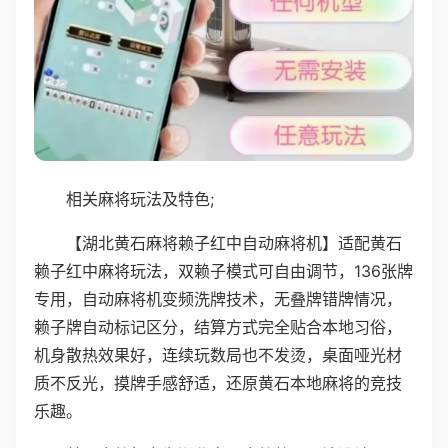
相关麻将玩法及特色;
【湖北黄石麻将赖子红中自动麻将机】适配黄石
赖子红中麻将玩法，双赖子模式可自由调节，136张牌
专用，自动麻将机变频洗牌技术，无叠牌错牌情况，
赖子牌自动标记区分，结算方式完全贴合本地习俗，
机身散热效果好，连续玩数局也不发烫，桌面哑光材
质不反光，摸牌手感舒适，还原黄石本地麻将的竞技
乐趣。