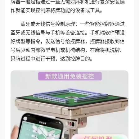
牌器一般是指通过一些无需对麻将机进行复杂安装操
作就能实现控制麻将牌功能的设备或工具。
蓝牙或无线信号控制原理：一些智能控牌器通过
蓝牙或无线信号与手机等设备连接。手机端软件预设
好牌型等指令，发送信号给控牌器，控牌器接收到信
号后驱动内部微型电机或机械结构，在麻将机洗牌、
码牌过程中进行干预，达到控牌目的。