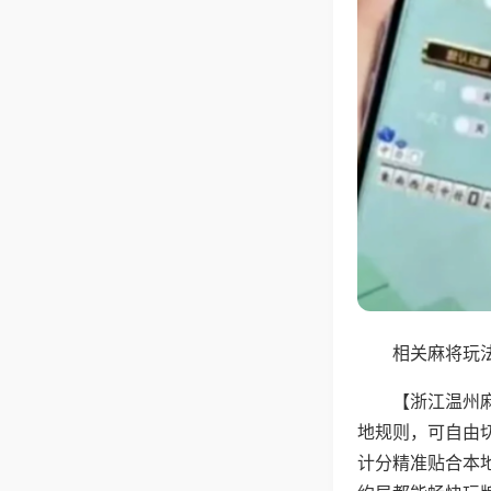
相关麻将玩法
【浙江温州
地规则，可自由
计分精准贴合本