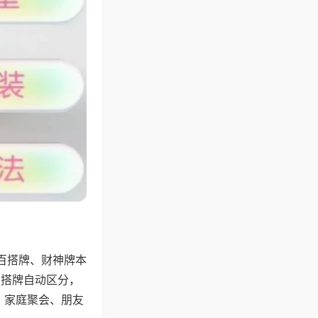
百搭牌、财神牌本
百搭牌自动区分，
，家庭聚会、朋友