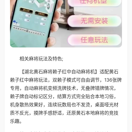
相关麻将玩法及特色;
【湖北黄石麻将赖子红中自动麻将机】适配黄石
赖子红中麻将玩法，双赖子模式可自由调节，136张牌
专用，自动麻将机变频洗牌技术，无叠牌错牌情况，
赖子牌自动标记区分，结算方式完全贴合本地习俗，
机身散热效果好，连续玩数局也不发烫，桌面哑光材
质不反光，摸牌手感舒适，还原黄石本地麻将的竞技
乐趣。