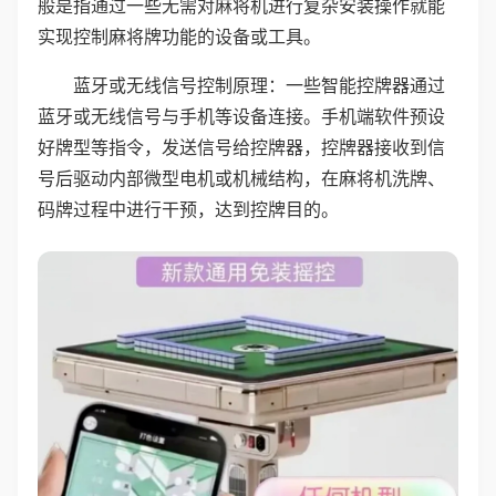
般是指通过一些无需对麻将机进行复杂安装操作就能
实现控制麻将牌功能的设备或工具。
蓝牙或无线信号控制原理：一些智能控牌器通过
蓝牙或无线信号与手机等设备连接。手机端软件预设
好牌型等指令，发送信号给控牌器，控牌器接收到信
号后驱动内部微型电机或机械结构，在麻将机洗牌、
码牌过程中进行干预，达到控牌目的。