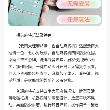
相关麻将玩法及特色;
【云南大理麻将清一色自动麻将机】适配云南大
理清一色、七小对玩法，自动麻将机四脚防滑稳固，
桌面平整不滑牌，洗牌静音降噪，居家使用安心无
扰，操作极简，一键启动即可开局，无需复杂设置，
老人小孩都能轻松参与，麻将牌字体大、看得清，视
觉舒适，是家庭休闲娱乐的必备好物。
普通麻将机支持云南大理麻将玩法，牌型灵活，
可吃碰杠胡，机器四脚防滑垫设计，放置平稳不晃
动，桌面防滑耐磨，运行静音降噪，操作简单一键启