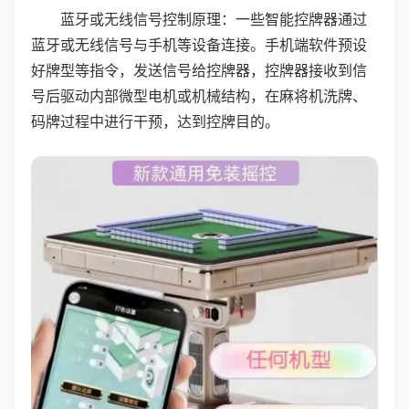
蓝牙或无线信号控制原理：一些智能控牌器通过
蓝牙或无线信号与手机等设备连接。手机端软件预设
好牌型等指令，发送信号给控牌器，控牌器接收到信
号后驱动内部微型电机或机械结构，在麻将机洗牌、
码牌过程中进行干预，达到控牌目的。