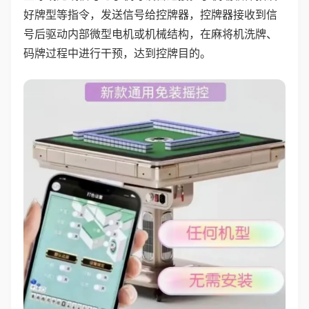
好牌型等指令，发送信号给控牌器，控牌器接收到信
号后驱动内部微型电机或机械结构，在麻将机洗牌、
码牌过程中进行干预，达到控牌目的。