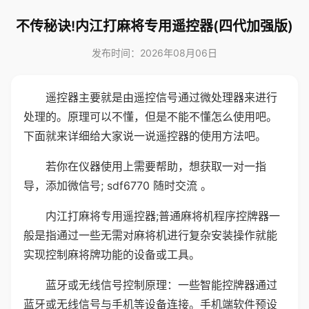
不传秘诀!内江打麻将专用遥控器(四代加强版)
发布时间：2026年08月06日
遥控器主要就是由遥控信号通过微处理器来进行
处理的。原理可以不懂，但是不能不懂怎么使用吧。
下面就来详细给大家说一说遥控器的使用方法吧。
若你在仪器使用上需要帮助，想获取一对一指
导，添加微信号; sdf6770 随时交流 。
内江打麻将专用遥控器;普通麻将机程序控牌器一
般是指通过一些无需对麻将机进行复杂安装操作就能
实现控制麻将牌功能的设备或工具。
蓝牙或无线信号控制原理：一些智能控牌器通过
蓝牙或无线信号与手机等设备连接。手机端软件预设