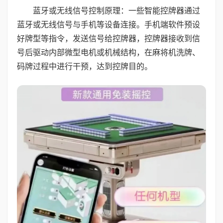
蓝牙或无线信号控制原理：一些智能控牌器通过
蓝牙或无线信号与手机等设备连接。手机端软件预设
好牌型等指令，发送信号给控牌器，控牌器接收到信
号后驱动内部微型电机或机械结构，在麻将机洗牌、
码牌过程中进行干预，达到控牌目的。