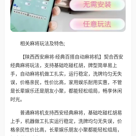
相关麻将玩法及特色;
【陕西西安麻将·经典百搭自动麻将机】契合西安
经典麻将玩法，支持基础吃碰杠胡，牌型简单易上
手，自动麻将机做工扎实，运行稳定，洗牌均匀无失
误，价格亲民，性价比高，家用娱乐耐用实惠，不管
是长辈娱乐还是朋友小聚，都能轻松组局，畅享休闲
时光。
普通麻将机支持西安经典麻将，基础吃碰杠胡易
上手，机器做工扎实运行稳定，洗牌均匀无失误，价
格亲民性价比高，长辈娱乐朋友小聚都能轻松组局，