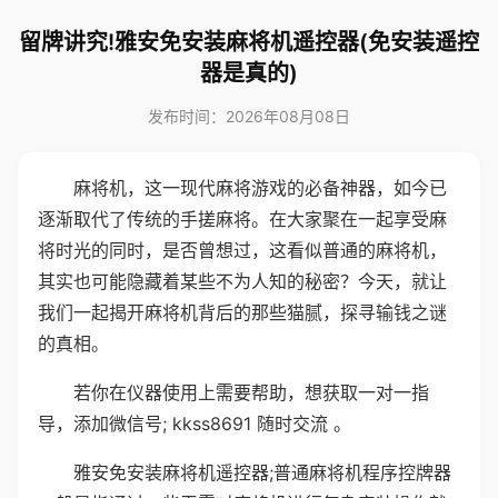
留牌讲究!雅安免安装麻将机遥控器(免安装遥控
器是真的)
发布时间：2026年08月08日
麻将机，这一现代麻将游戏的必备神器，如今已
逐渐取代了传统的手搓麻将。在大家聚在一起享受麻
将时光的同时，是否曾想过，这看似普通的麻将机，
其实也可能隐藏着某些不为人知的秘密？今天，就让
我们一起揭开麻将机背后的那些猫腻，探寻输钱之谜
的真相。
若你在仪器使用上需要帮助，想获取一对一指
导，添加微信号; kkss8691 随时交流 。
雅安免安装麻将机遥控器;普通麻将机程序控牌器