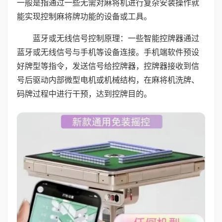
一般是指通过一些无需对麻将机进行复杂安装操作就
能实现控制麻将牌功能的设备或工具。
蓝牙或无线信号控制原理：一些智能控牌器通过
蓝牙或无线信号与手机等设备连接。手机端软件预设
好牌型等指令，发送信号给控牌器，控牌器接收到信
号后驱动内部微型电机或机械结构，在麻将机洗牌、
码牌过程中进行干预，达到控牌目的。