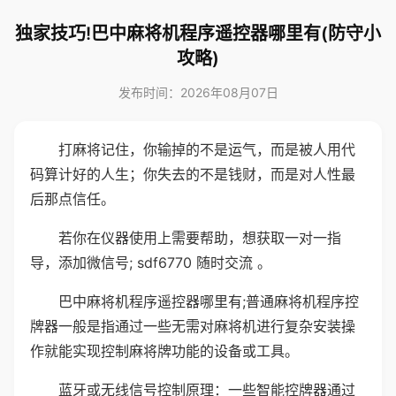
独家技巧!巴中麻将机程序遥控器哪里有(防守小
攻略)
发布时间：2026年08月07日
打麻将记住，你输掉的不是运气，而是被人用代
码算计好的人生；你失去的不是钱财，而是对人性最
后那点信任。
若你在仪器使用上需要帮助，想获取一对一指
导，添加微信号; sdf6770 随时交流 。
巴中麻将机程序遥控器哪里有;普通麻将机程序控
牌器一般是指通过一些无需对麻将机进行复杂安装操
作就能实现控制麻将牌功能的设备或工具。
蓝牙或无线信号控制原理：一些智能控牌器通过