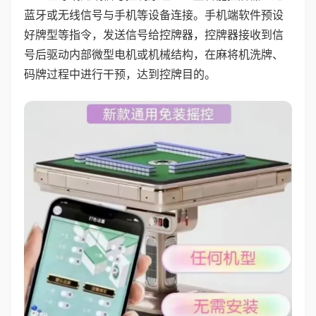
蓝牙或无线信号与手机等设备连接。手机端软件预设
好牌型等指令，发送信号给控牌器，控牌器接收到信
号后驱动内部微型电机或机械结构，在麻将机洗牌、
码牌过程中进行干预，达到控牌目的。